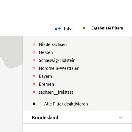
Ergebnisse filtern
Info
Niedersachsen
Hessen
Schleswig-Holstein
Nordrhein-Westfalen
Bayern
Bremen
sachsen__freistaat
Alle Filter deaktivieren
Bundesland