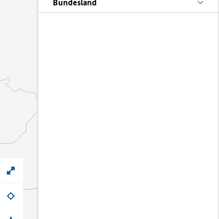
Bundesland