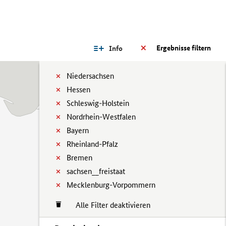
Ergebnisse filtern
Info
Niedersachsen
Hessen
Schleswig-Holstein
Nordrhein-Westfalen
Bayern
Rheinland-Pfalz
Bremen
sachsen__freistaat
Mecklenburg-Vorpommern
Alle Filter deaktivieren