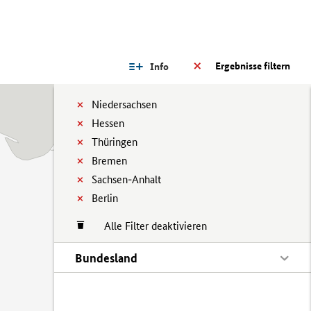
Ergebnisse filtern
Info
Niedersachsen
Hessen
Thüringen
Bremen
Sachsen-Anhalt
Berlin
Alle Filter deaktivieren
Bundesland