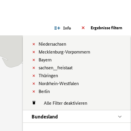
Ergebnisse filtern
Info
Niedersachsen
Mecklenburg-Vorpommern
Bayern
sachsen__freistaat
Thüringen
Nordrhein-Westfalen
Berlin
Alle Filter deaktivieren
Bundesland