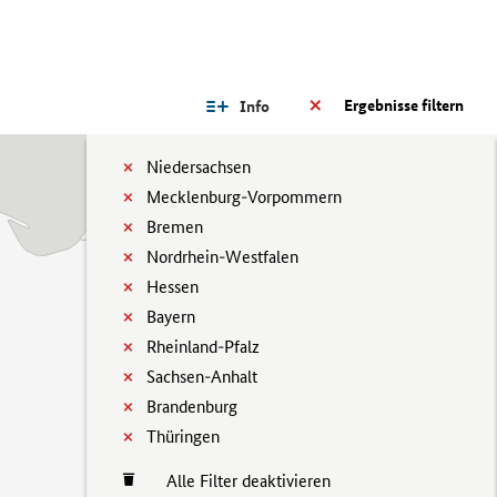
Ergebnisse filtern
Info
Niedersachsen
Mecklenburg-Vorpommern
Bremen
Nordrhein-Westfalen
Hessen
Bayern
Rheinland-Pfalz
Sachsen-Anhalt
Brandenburg
Thüringen
Alle Filter deaktivieren