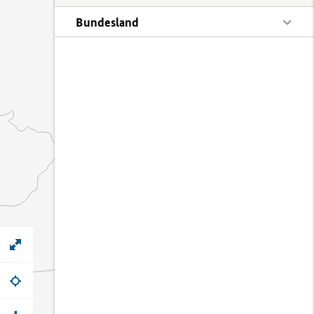
Bundesland