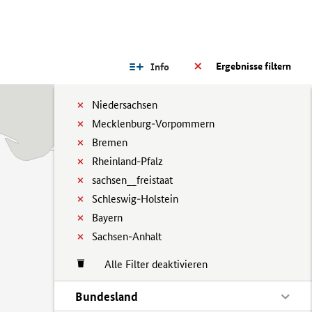
Ergebnisse filtern
Info
Niedersachsen
Mecklenburg-Vorpommern
Bremen
Rheinland-Pfalz
sachsen__freistaat
Schleswig-Holstein
Bayern
Sachsen-Anhalt
Alle Filter deaktivieren
Bundesland