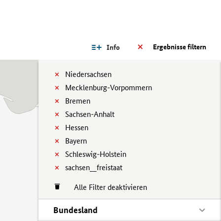
Ergebnisse filtern
Info
Niedersachsen
Mecklenburg-Vorpommern
Bremen
Sachsen-Anhalt
Hessen
Bayern
Schleswig-Holstein
sachsen__freistaat
Alle Filter deaktivieren
Bundesland