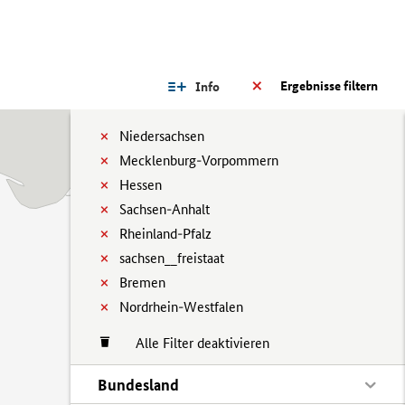
Ergebnisse filtern
Info
Niedersachsen
Mecklenburg-Vorpommern
Hessen
Sachsen-Anhalt
Rheinland-Pfalz
sachsen__freistaat
Bremen
Nordrhein-Westfalen
Alle Filter deaktivieren
Bundesland