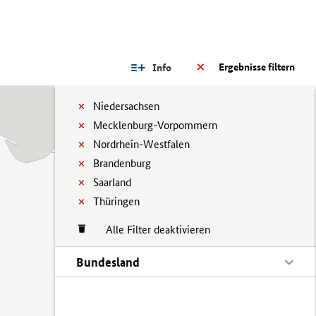
Ergebnisse filtern
Info
Niedersachsen
Mecklenburg-Vorpommern
Nordrhein-Westfalen
Brandenburg
Saarland
Thüringen
Alle Filter deaktivieren
Bundesland