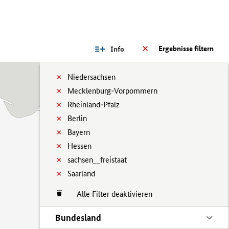
Ergebnisse filtern
Info
Niedersachsen
Mecklenburg-Vorpommern
Rheinland-Pfalz
Berlin
Bayern
Hessen
sachsen__freistaat
Saarland
Alle Filter deaktivieren
Bundesland