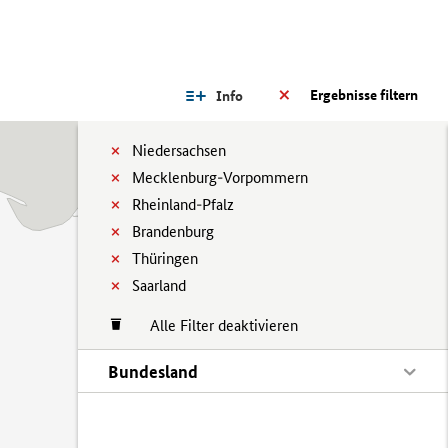
Ergebnisse filtern
Info
Niedersachsen
Mecklenburg-Vorpommern
Rheinland-Pfalz
Brandenburg
Thüringen
Saarland
Alle Filter deaktivieren
Bundesland