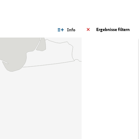
Ergebnisse filtern
Info