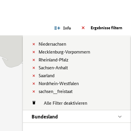
Ergebnisse filtern
Info
Niedersachsen
Mecklenburg-Vorpommern
Rheinland-Pfalz
Sachsen-Anhalt
Saarland
Nordrhein-Westfalen
sachsen__freistaat
Alle Filter deaktivieren
Bundesland