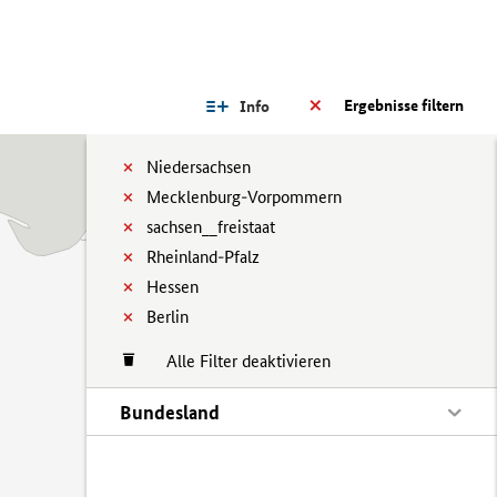
Ergebnisse filtern
Info
Niedersachsen
Mecklenburg-Vorpommern
sachsen__freistaat
Rheinland-Pfalz
Hessen
Berlin
Alle Filter deaktivieren
Bundesland