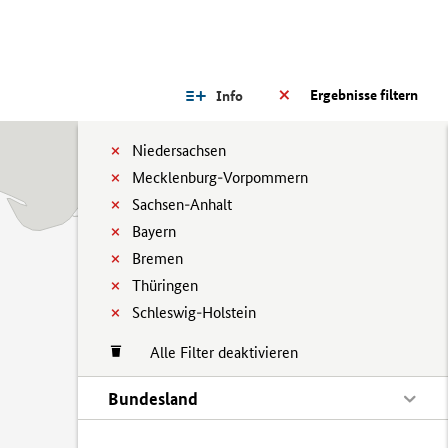
Ergebnisse filtern
Info
Niedersachsen
Mecklenburg-Vorpommern
Sachsen-Anhalt
Bayern
Bremen
Thüringen
Schleswig-Holstein
Alle Filter deaktivieren
Bundesland