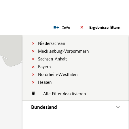
Ergebnisse filtern
Info
Niedersachsen
Mecklenburg-Vorpommern
Sachsen-Anhalt
Bayern
Nordrhein-Westfalen
Hessen
Alle Filter deaktivieren
Bundesland