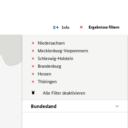
Ergebnisse filtern
Info
Niedersachsen
Mecklenburg-Vorpommern
Schleswig-Holstein
Brandenburg
Hessen
Thüringen
Alle Filter deaktivieren
Bundesland