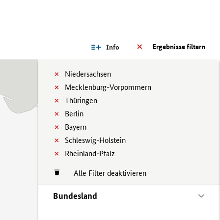
Ergebnisse filtern
Info
Niedersachsen
Mecklenburg-Vorpommern
Thüringen
Berlin
Bayern
Schleswig-Holstein
Rheinland-Pfalz
Alle Filter deaktivieren
Bundesland