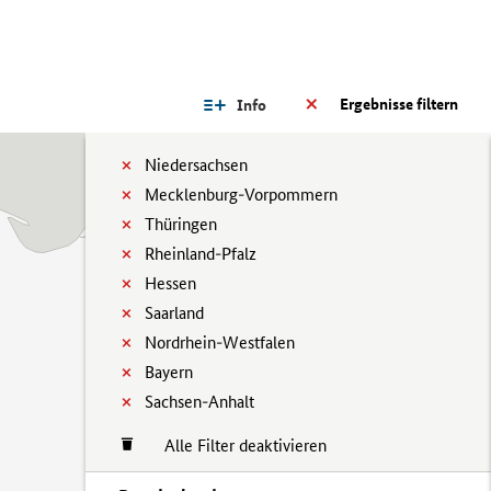
Ergebnisse filtern
Info
Niedersachsen
Mecklenburg-Vorpommern
Thüringen
Rheinland-Pfalz
Hessen
Saarland
Nordrhein-Westfalen
Bayern
Sachsen-Anhalt
Alle Filter deaktivieren