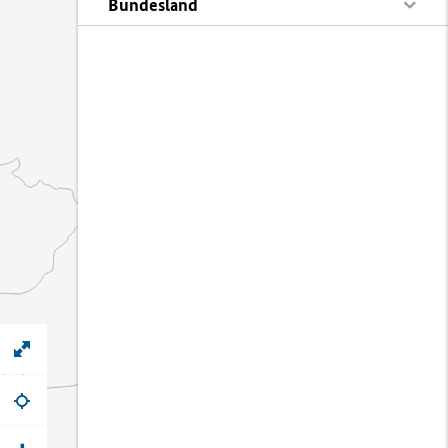
Bundesland