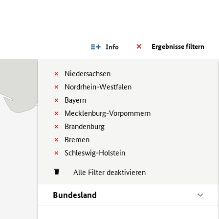
Ergebnisse filtern
Info
Niedersachsen
Nordrhein-Westfalen
Bayern
Mecklenburg-Vorpommern
Brandenburg
Bremen
Schleswig-Holstein
Alle Filter deaktivieren
Bundesland