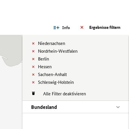
Ergebnisse filtern
Info
Niedersachsen
Nordrhein-Westfalen
Berlin
Hessen
Sachsen-Anhalt
Schleswig-Holstein
Alle Filter deaktivieren
Bundesland