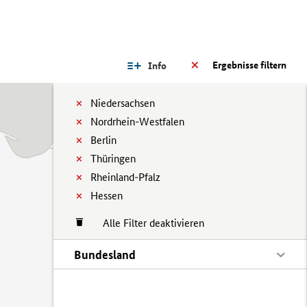
Ergebnisse filtern
Info
Niedersachsen
Nordrhein-Westfalen
Berlin
Thüringen
Rheinland-Pfalz
Hessen
Alle Filter deaktivieren
Bundesland