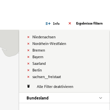
Ergebnisse filtern
Info
Niedersachsen
Nordrhein-Westfalen
Bremen
Bayern
Saarland
Berlin
sachsen__freistaat
Alle Filter deaktivieren
Bundesland