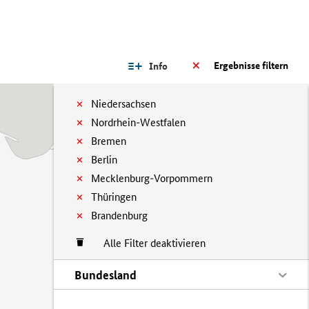
Ergebnisse filtern
Info
Niedersachsen
Nordrhein-Westfalen
Bremen
Berlin
Mecklenburg-Vorpommern
Thüringen
Brandenburg
Alle Filter deaktivieren
Bundesland