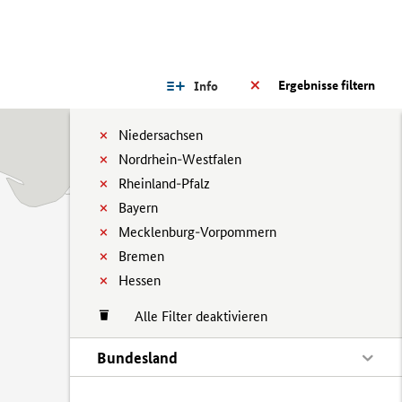
Ergebnisse filtern
Info
Niedersachsen
Nordrhein-Westfalen
Rheinland-Pfalz
Bayern
Mecklenburg-Vorpommern
Bremen
Hessen
Alle Filter deaktivieren
Bundesland