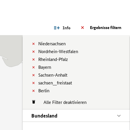
Ergebnisse filtern
Info
Niedersachsen
Nordrhein-Westfalen
Rheinland-Pfalz
Bayern
Sachsen-Anhalt
sachsen__freistaat
Berlin
Alle Filter deaktivieren
Bundesland