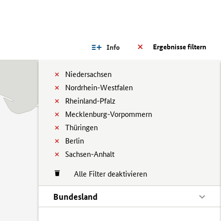
Ergebnisse filtern
Info
Niedersachsen
Nordrhein-Westfalen
Rheinland-Pfalz
Mecklenburg-Vorpommern
Thüringen
Berlin
Sachsen-Anhalt
Alle Filter deaktivieren
Bundesland