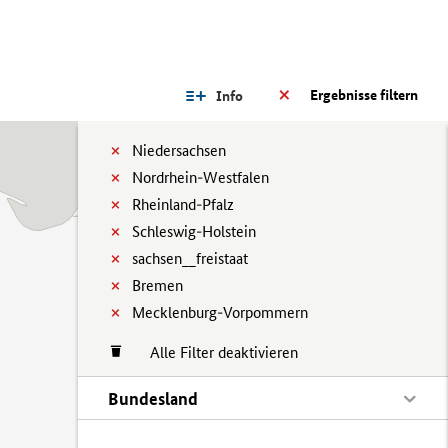
Ergebnisse filtern
Info
Niedersachsen
Nordrhein-Westfalen
Rheinland-Pfalz
Schleswig-Holstein
sachsen__freistaat
Bremen
Mecklenburg-Vorpommern
Alle Filter deaktivieren
Bundesland