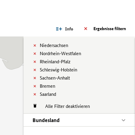
Ergebnisse filtern
Info
Niedersachsen
Nordrhein-Westfalen
Rheinland-Pfalz
Schleswig-Holstein
Sachsen-Anhalt
Bremen
Saarland
Alle Filter deaktivieren
Bundesland