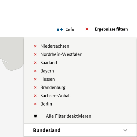
Ergebnisse filtern
Info
Niedersachsen
Nordrhein-Westfalen
Saarland
Bayern
Hessen
Brandenburg
Sachsen-Anhalt
Berlin
Alle Filter deaktivieren
Bundesland