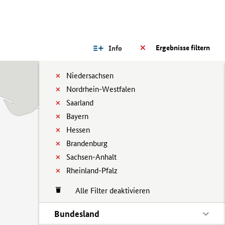
Ergebnisse filtern
Info
Niedersachsen
Nordrhein-Westfalen
Saarland
Bayern
Hessen
Brandenburg
Sachsen-Anhalt
Rheinland-Pfalz
Alle Filter deaktivieren
Bundesland