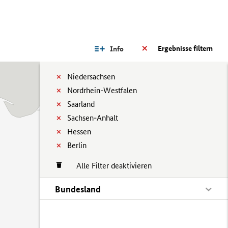
Ergebnisse filtern
Info
Niedersachsen
Nordrhein-Westfalen
Saarland
Sachsen-Anhalt
Hessen
Berlin
Alle Filter deaktivieren
Bundesland