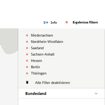
Ergebnisse filtern
Info
Niedersachsen
Nordrhein-Westfalen
Saarland
Sachsen-Anhalt
Hessen
Berlin
Thüringen
Alle Filter deaktivieren
Bundesland