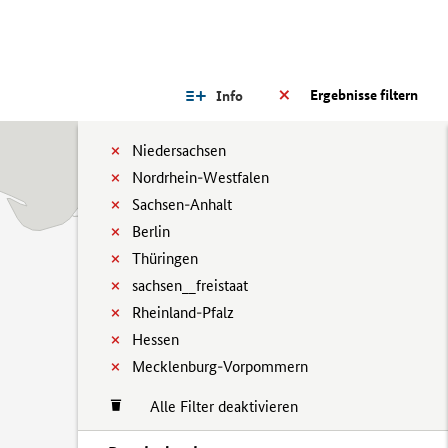
Ergebnisse filtern
Info
Niedersachsen
Nordrhein-Westfalen
Sachsen-Anhalt
Berlin
Thüringen
sachsen__freistaat
Rheinland-Pfalz
Hessen
Mecklenburg-Vorpommern
Alle Filter deaktivieren