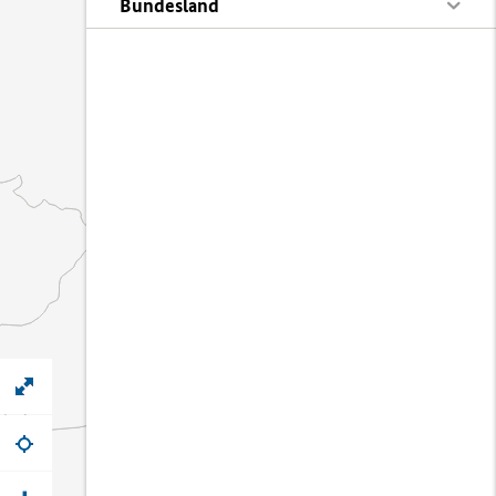
Bundesland