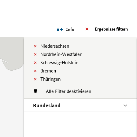
Ergebnisse filtern
Info
Niedersachsen
Nordrhein-Westfalen
Schleswig-Holstein
Bremen
Thüringen
Alle Filter deaktivieren
Bundesland