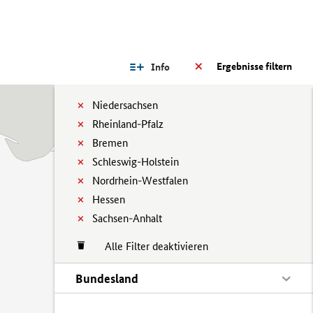
Ergebnisse filtern
Info
Niedersachsen
Rheinland-Pfalz
Bremen
Schleswig-Holstein
Nordrhein-Westfalen
Hessen
Sachsen-Anhalt
Alle Filter deaktivieren
Bundesland