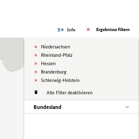
Ergebnisse filtern
Info
Niedersachsen
Rheinland-Pfalz
Hessen
Brandenburg
Schleswig-Holstein
Alle Filter deaktivieren
Bundesland