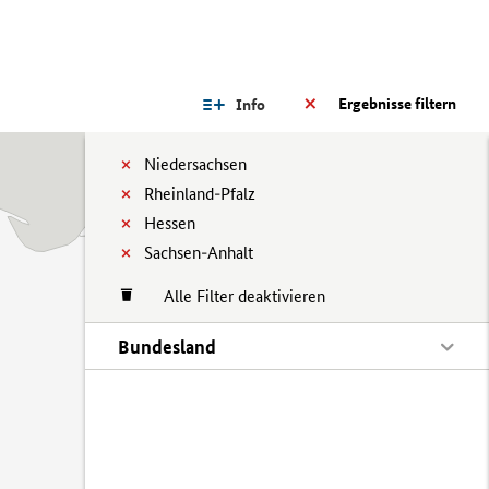
Ergebnisse filtern
Info
Niedersachsen
Rheinland-Pfalz
Hessen
Sachsen-Anhalt
Alle Filter deaktivieren
Bundesland