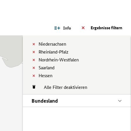
Ergebnisse filtern
Info
Niedersachsen
Rheinland-Pfalz
Nordrhein-Westfalen
Saarland
Hessen
Alle Filter deaktivieren
Bundesland