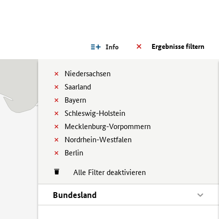
Ergebnisse filtern
Info
Niedersachsen
Saarland
Bayern
Schleswig-Holstein
Mecklenburg-Vorpommern
Nordrhein-Westfalen
Berlin
Alle Filter deaktivieren
Bundesland