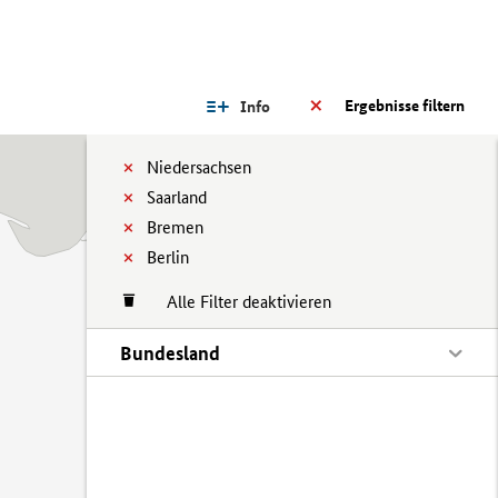
Ergebnisse filtern
Info
Niedersachsen
Saarland
Bremen
Berlin
Alle Filter deaktivieren
Bundesland