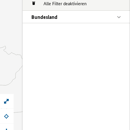
Alle Filter deaktivieren
Bundesland