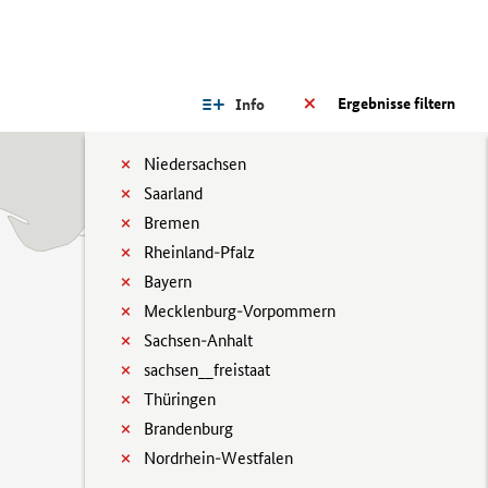
Ergebnisse filtern
Info
Niedersachsen
Saarland
Bremen
Rheinland-Pfalz
Bayern
Mecklenburg-Vorpommern
Sachsen-Anhalt
sachsen__freistaat
Thüringen
Brandenburg
Nordrhein-Westfalen