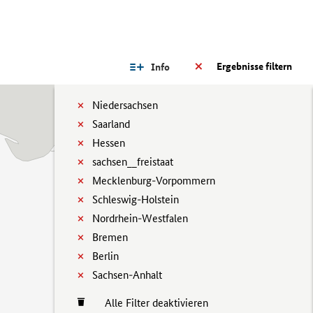
Ergebnisse filtern
Info
Niedersachsen
Saarland
Hessen
sachsen__freistaat
Mecklenburg-Vorpommern
Schleswig-Holstein
Nordrhein-Westfalen
Bremen
Berlin
Sachsen-Anhalt
Alle Filter deaktivieren