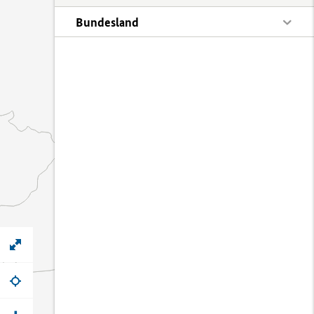
Bundesland