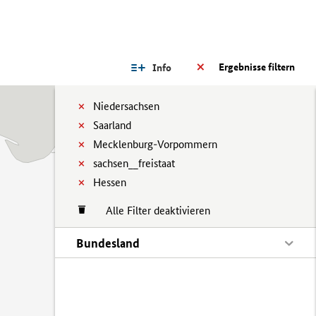
Ergebnisse filtern
Info
Niedersachsen
Saarland
Mecklenburg-Vorpommern
sachsen__freistaat
Hessen
Alle Filter deaktivieren
Bundesland