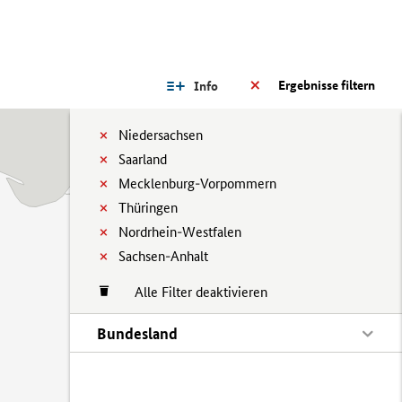
Ergebnisse filtern
Info
Niedersachsen
Saarland
Mecklenburg-Vorpommern
Thüringen
Nordrhein-Westfalen
Sachsen-Anhalt
Alle Filter deaktivieren
Bundesland