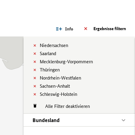
Ergebnisse filtern
Info
Niedersachsen
Saarland
Mecklenburg-Vorpommern
Thüringen
Nordrhein-Westfalen
Sachsen-Anhalt
Schleswig-Holstein
Alle Filter deaktivieren
Bundesland