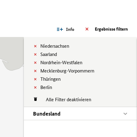
Ergebnisse filtern
Info
Niedersachsen
Saarland
Nordrhein-Westfalen
Mecklenburg-Vorpommern
Thüringen
Berlin
Alle Filter deaktivieren
Bundesland