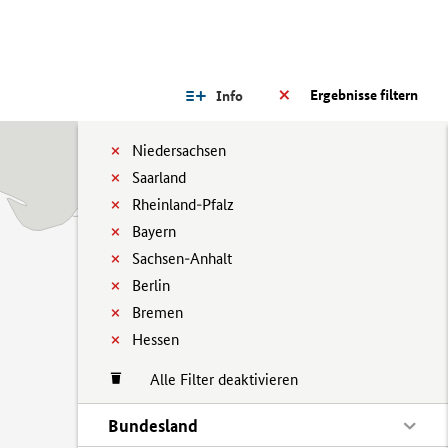
Ergebnisse filtern
Info
Niedersachsen
Saarland
Rheinland-Pfalz
Bayern
Sachsen-Anhalt
Berlin
Bremen
Hessen
Alle Filter deaktivieren
Bundesland