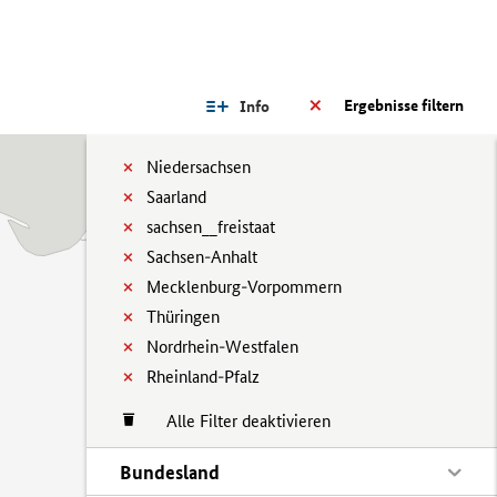
Ergebnisse filtern
Info
Niedersachsen
Saarland
sachsen__freistaat
Sachsen-Anhalt
Mecklenburg-Vorpommern
Thüringen
Nordrhein-Westfalen
Rheinland-Pfalz
Alle Filter deaktivieren
Bundesland