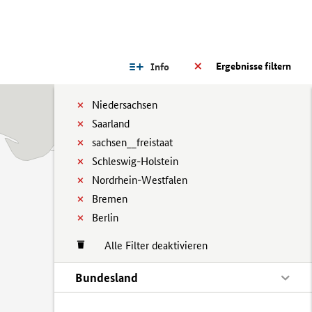
Ergebnisse filtern
Info
Niedersachsen
Saarland
sachsen__freistaat
Schleswig-Holstein
Nordrhein-Westfalen
Bremen
Berlin
Alle Filter deaktivieren
Bundesland